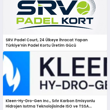
SRV Padel Court, 24 Ülkeye İhracat Yapan
Türkiye’nin Padel Kortu Üretim Gücü
Kleen-Hy-Dro-Gen Inc., Sıfır Karbon Emisyonlu
Hidrojen Isıtma Teknolojisinde ISO ve TSSA