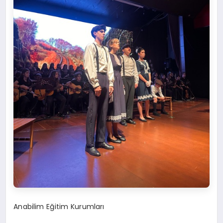
Anabilim Eğitim Kurumları