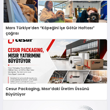
Mars Türkiye’den “Köpeğini İşe Götür Haftası”
çağrısı
Cesur Packaging, Mısır’daki Üretim Üssünü
Büyütüyor