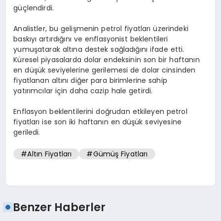
güçlendirdi.
Analistler, bu gelişmenin petrol fiyatları üzerindeki
baskıyı artırdığını ve enflasyonist beklentileri
yumuşatarak altına destek sağladığını ifade etti.
Küresel piyasalarda dolar endeksinin son bir haftanın
en düşük seviyelerine gerilemesi de dolar cinsinden
fiyatlanan altını diğer para birimlerine sahip
yatırımcılar için daha cazip hale getirdi.
Enflasyon beklentilerini doğrudan etkileyen petrol
fiyatları ise son iki haftanın en düşük seviyesine
geriledi.
#Altın Fiyatları
#Gümüş Fiyatları
Benzer Haberler