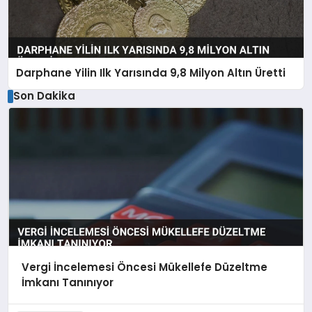
Darphane Yilin Ilk Yarısında 9,8 Milyon Altın Üretti
Son Dakika
Vergi İncelemesi Öncesi Mükellefe Düzeltme
İmkanı Tanınıyor