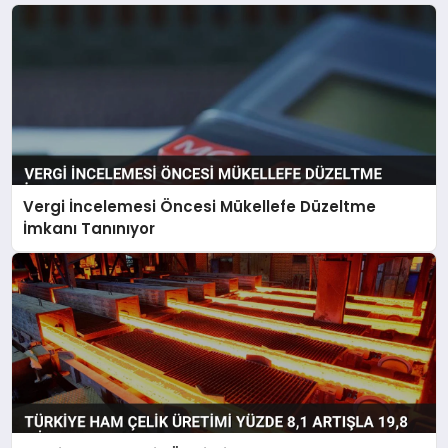
Vergi İncelemesi Öncesi Mükellefe Düzeltme
İmkanı Tanınıyor