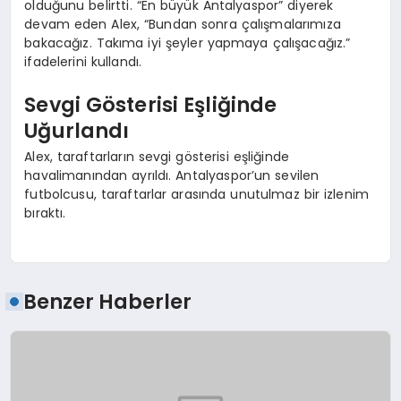
olduğunu belirtti. “En büyük Antalyaspor” diyerek
devam eden Alex, “Bundan sonra çalışmalarımıza
bakacağız. Takıma iyi şeyler yapmaya çalışacağız.”
ifadelerini kullandı.
Sevgi Gösterisi Eşliğinde
Uğurlandı
Alex, taraftarların sevgi gösterisi eşliğinde
havalimanından ayrıldı. Antalyaspor’un sevilen
futbolcusu, taraftarlar arasında unutulmaz bir izlenim
bıraktı.
Benzer Haberler