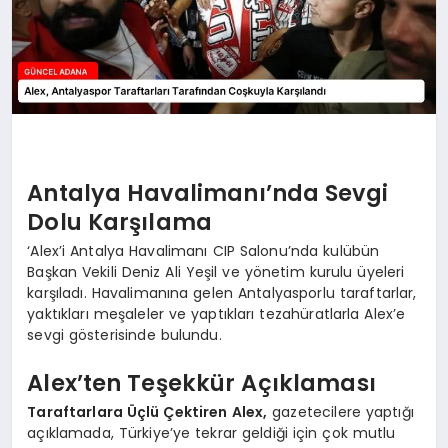
Antalya Havalimanı’nda Sevgi
Dolu Karşılama
‘Alex’i Antalya Havalimanı CIP Salonu’nda kulübün
Başkan Vekili Deniz Ali Yeşil ve yönetim kurulu üyeleri
karşıladı. Havalimanına gelen Antalyasporlu taraftarlar,
yaktıkları meşaleler ve yaptıkları tezahüratlarla Alex’e
sevgi gösterisinde bulundu.
Alex’ten Teşekkür Açıklaması
Taraftarlara Üçlü Çektiren Alex,
gazetecilere yaptığı
açıklamada, Türkiye’ye tekrar geldiği için çok mutlu