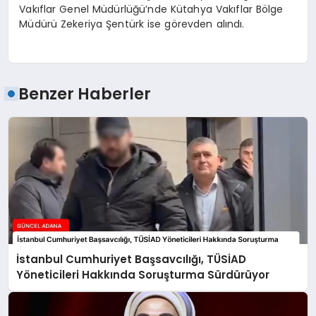
Vakıflar Genel Müdürlüğü’nde Kütahya Vakıflar Bölge
Müdürü Zekeriya Şentürk ise görevden alındı.
Benzer Haberler
İstanbul Cumhuriyet Başsavcılığı, TÜSİAD
Yöneticileri Hakkında Soruşturma Sürdürüyor