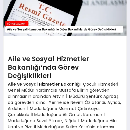
Aile ve Sosyal Hizmetler
Bakanlığı’nda Görev
Değişiklikleri
Aile ve Sosyal Hizmetler Bakanlığı
, Çocuk Hizmetleri
Genel Müdür Yardımcısı Mustafa Bilir’in görevden
alınmasının ardından Artvin İl Müdürü Şentürk Ağırbaş
da görevden alındı. Yerine ise Nevim Öz atandı. Ayrıca,
Ardahan İl Müdürlüğüne Mahmut Çetinkaya,
Çanakkale İl Müdürlüğüne Ali Ömüt, Karaman İl
Müdürlüğüne Seval Yılmaz, Niğde İl Müdürlüğüne Hilal
Ünal ve Rize İl Müdürlüğüne Selim Köse’nin ataması