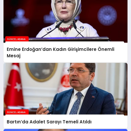
Emine Erdoğan’dan Kadın Girişimcilere Önemli
Mesaj
Bartın’da Adalet Sarayı Temeli Atıldı