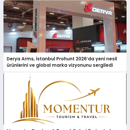
Derya Arms, İstanbul Prohunt 2026’da yeni nesil
ürünlerini ve global marka vizyonunu sergiledi