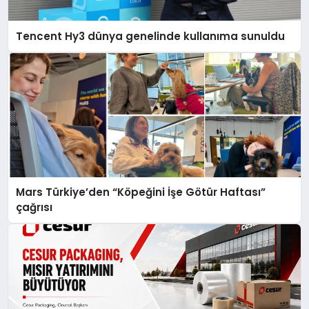
Tencent Hy3 dünya genelinde kullanıma sunuldu
Mars Türkiye’den “Köpeğini İşe Götür Haftası”
çağrısı