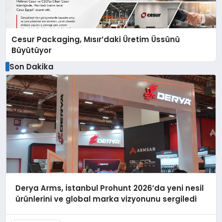
Cesur Packaging, Mısır’daki Üretim Üssünü
Büyütüyor
Son Dakika
Derya Arms, İstanbul Prohunt 2026’da yeni nesil
ürünlerini ve global marka vizyonunu sergiledi