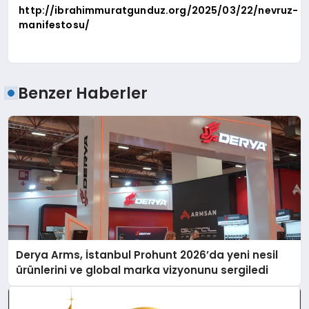
http://ibrahimmuratgunduz.org/2025/03/22/nevruz-
manifestosu/
Benzer Haberler
Derya Arms, İstanbul Prohunt 2026’da yeni nesil
ürünlerini ve global marka vizyonunu sergiledi