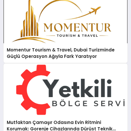
Momentur Tourism & Travel, Dubai Turizminde
Güçlü Operasyon Ağıyla Fark Yaratıyor
Mutfaktan Çamaşır Odasına Evin Ritmini
Korumak: Gorenje Cihazlarında Dürüst Teknik