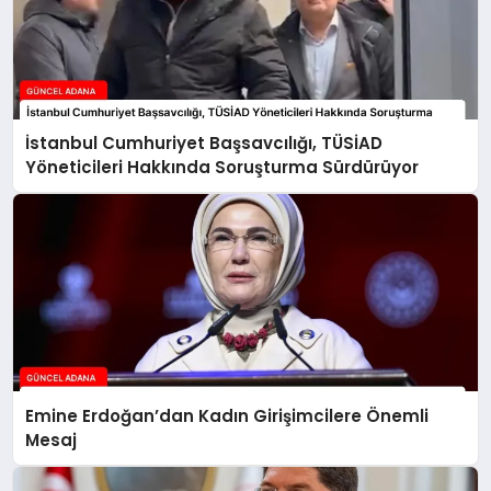
İstanbul Cumhuriyet Başsavcılığı, TÜSİAD
Yöneticileri Hakkında Soruşturma Sürdürüyor
Emine Erdoğan’dan Kadın Girişimcilere Önemli
Mesaj