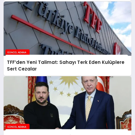
TFF’den Yeni Talimat: Sahayı Terk Eden Kulüplere
Sert Cezalar