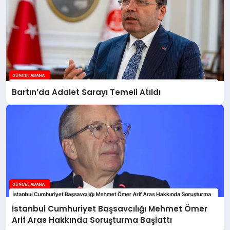
Bartın’da Adalet Sarayı Temeli Atıldı
İstanbul Cumhuriyet Başsavcılığı Mehmet Ömer
Arif Aras Hakkında Soruşturma Başlattı