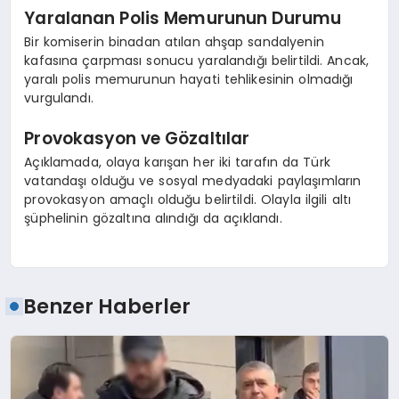
Yaralanan Polis Memurunun Durumu
Bir komiserin binadan atılan ahşap sandalyenin
kafasına çarpması sonucu yaralandığı belirtildi. Ancak,
yaralı polis memurunun hayati tehlikesinin olmadığı
vurgulandı.
Provokasyon ve Gözaltılar
Açıklamada, olaya karışan her iki tarafın da Türk
vatandaşı olduğu ve sosyal medyadaki paylaşımların
provokasyon amaçlı olduğu belirtildi. Olayla ilgili altı
şüphelinin gözaltına alındığı da açıklandı.
Benzer Haberler