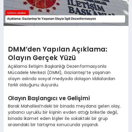
DMM’den Yapılan Açıklama:
Olayın Gerçek Yüzü
Açıklama İletişim Başkanlığı Dezenformasyonla
Mücadele Merkezi (DMM), Gaziantep’te yaşanan
olayın aslında sosyal medyada dolaşan iddialardan
farklı olduğunu duyurdu.
Olayın Başlangıcı ve Gelişimi
Barak Mahallesi’ndeki bir binada meydana gelen olay,
yabancı uyruklu bir kişinin evden attığı briketle değil,
binada ikamet eden kişiler ile sokaktaki bir grup
arasındaki bir tartışma sonucunda yaşandı.