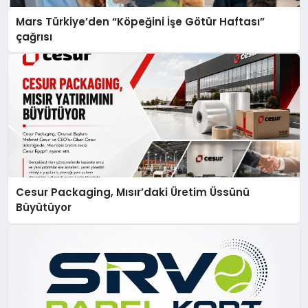
Mars Türkiye’den “Köpeğini İşe Götür Haftası”
çağrısı
Cesur Packaging, Mısır’daki Üretim Üssünü
Büyütüyor