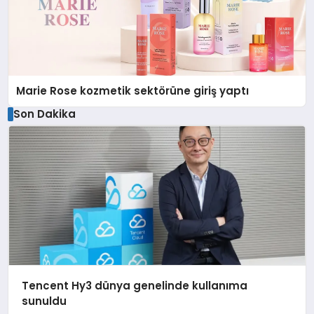
Marie Rose kozmetik sektörüne giriş yaptı
Son Dakika
Tencent Hy3 dünya genelinde kullanıma
sunuldu