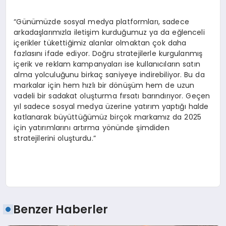
“Günümüzde sosyal medya platformları, sadece
arkadaşlarımızla iletişim kurduğumuz ya da eğlenceli
içerikler tükettiğimiz alanlar olmaktan çok daha
fazlasını ifade ediyor. Doğru stratejilerle kurgulanmış
içerik ve reklam kampanyaları ise kullanıcıların satın
alma yolculuğunu birkaç saniyeye indirebiliyor. Bu da
markalar için hem hızlı bir dönüşüm hem de uzun
vadeli bir sadakat oluşturma fırsatı barındırıyor. Geçen
yıl sadece sosyal medya üzerine yatırım yaptığı halde
katlanarak büyüttüğümüz birçok markamız da 2025
için yatırımlarını artırma yönünde şimdiden
stratejilerini oluşturdu.”
Benzer Haberler