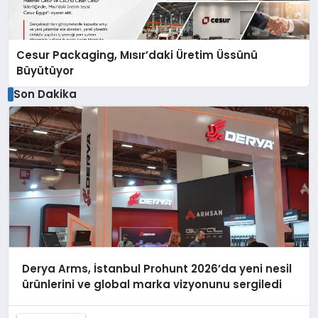
Cesur Packaging, Mısır’daki Üretim Üssünü
Büyütüyor
Son Dakika
Derya Arms, İstanbul Prohunt 2026’da yeni nesil
ürünlerini ve global marka vizyonunu sergiledi