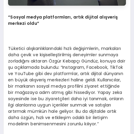
“Sosyal medya platformları, artık dijital alışveriş
merkezi oldu”
Tüketici alışkanlıklarındaki hızlı değişimlerin, markaları
daha çevik ve kişiselleştirilmiş deneyimler sunmaya
zorladığını aktaran Özgür Kebapçı Gündüz, konuya dair
şu açıklamada bulundu: “Instagram, Facebook, TikTok
ve YouTube gibi dev platformlar, artık dijital dünyanın
en büyük alışveriş merkezleri haline geldi. Kullanıcılar,
bir markanın sosyal medya profilini ziyaret ettiğinde
bir mağazaya adım atmış gibi hissediyor. Yapay zeka
sayesinde ise bu ziyaretçileri daha iyi tanımak, onların
ilgi alanlarına uygun içerikler sunmak ve satışları
artırmak mümkün hale geliyor. Bu da dijitalde artık
daha özgün, hızlı ve etkileşim odaklı bir iletişim
modelinin benimsenmesini zorunlu kılıyor.”