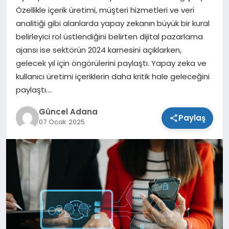
Özellikle içerik üretimi, müşteri hizmetleri ve veri
SPOR
analitiği gibi alanlarda yapay zekanın büyük bir kural
belirleyici rol üstlendiğini belirten dijital pazarlama
TEKNOLOJI
ajansı ise sektörün 2024 karnesini açıklarken,
gelecek yıl için öngörülerini paylaştı. Yapay zeka ve
kullanıcı üretimi içeriklerin daha kritik hale geleceğini
paylaştı….
Güncel Adana
Paylaş
07 Ocak 2025