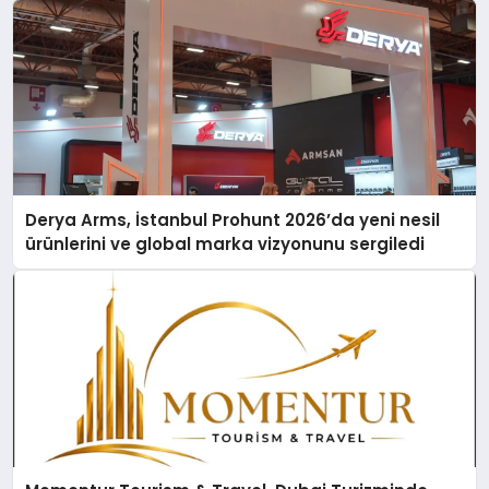
Derya Arms, İstanbul Prohunt 2026’da yeni nesil
ürünlerini ve global marka vizyonunu sergiledi