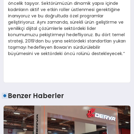
öncelik taşıyor. Sektörümüzün dinamik yapısı içinde
kadınların aktif ve etkin roller üstlenmesi gerektiğine
inanıyoruz ve bu doğrultuda özel programlar
geliştiriyoruz. Aynı zamanda, sürekli ürün geliştirme ve
yenilikçi dijital çözümlerle sektördeki lider
konumumuzu pekiştirmeyi hedefliyoruz. Bu dört temel
strateji, 2019’dan bu yana sektördeki standartları yukarı
taşımayı hedefleyen Bowax’ın sürdürülebilir
büyümesini ve sektördeki öncü rolünü destekleyecek.”
Benzer Haberler