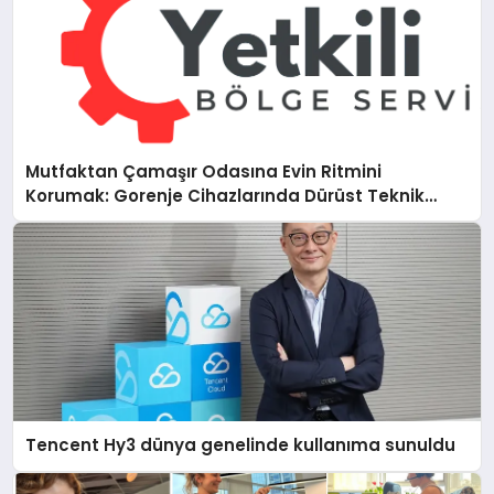
Mutfaktan Çamaşır Odasına Evin Ritmini
Korumak: Gorenje Cihazlarında Dürüst Teknik
Destek Deneyimi
Tencent Hy3 dünya genelinde kullanıma sunuldu