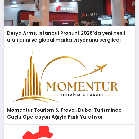
Derya Arms, İstanbul Prohunt 2026’da yeni nesil
ürünlerini ve global marka vizyonunu sergiledi
Momentur Tourism & Travel, Dubai Turizminde
Güçlü Operasyon Ağıyla Fark Yaratıyor