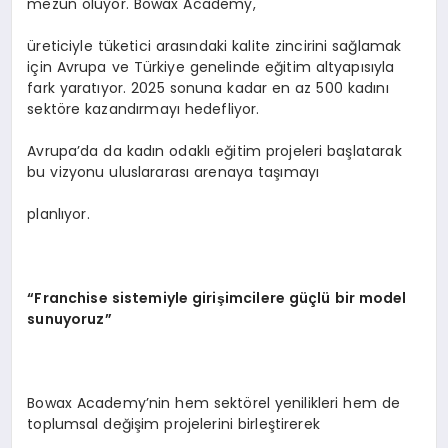
mezun oluyor. Bowax Academy,
üreticiyle tüketici arasındaki kalite zincirini sağlamak
için Avrupa ve Türkiye genelinde eğitim altyapısıyla
fark yaratıyor. 2025 sonuna kadar en az 500 kadını
sektöre kazandırmayı hedefliyor.
Avrupa’da da kadın odaklı eğitim projeleri başlatarak
bu vizyonu uluslararası arenaya taşımayı
planlıyor.
“Franchise sistemiyle girişimcilere güçlü bir model
sunuyoruz”
Bowax Academy’nin hem sektörel yenilikleri hem de
toplumsal değişim projelerini birleştirerek