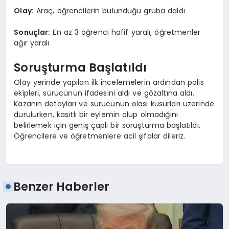
Olay:
Araç, öğrencilerin bulunduğu gruba daldı
Sonuçlar:
En az 3 öğrenci hafif yaralı, öğretmenler
ağır yaralı
Soruşturma Başlatıldı
Olay yerinde yapılan ilk incelemelerin ardından polis
ekipleri, sürücünün ifadesini aldı ve gözaltına aldı.
Kazanın detayları ve sürücünün olası kusurları üzerinde
durulurken, kasıtlı bir eylemin olup olmadığını
belirlemek için geniş çaplı bir soruşturma başlatıldı.
Öğrencilere ve öğretmenlere acil şifalar dileriz.
Benzer Haberler