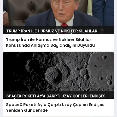
Trump İran ile Hürmüz ve Nükleer Silahlar
Konusunda Anlaşma Sağlandığını Duyurdu
SpaceX Roketi Ay’a Çarptı Uzay Çöpleri Endişesi
Yeniden Gündemde