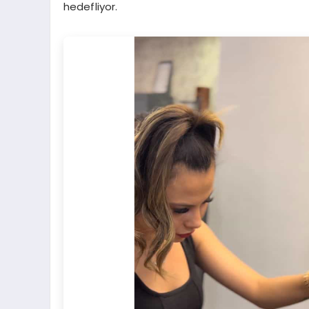
hedefliyor.