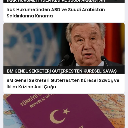
Irak Hükümetinden ABD ve Suudi Arabistan
Saldırılarına Kınama
BM Genel Sekreteri Guterres’ten Küresel Savaş ve
İklim Krizine Acil Çağrı