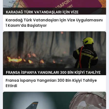
Karadağ Türk Vatandaşları İçin Vize Uygulamasını
1 Kasım’da Başlatıyor
Fransa İspanya Yangınları 300 Bin Kişiyi Tahliye
Ettirdi