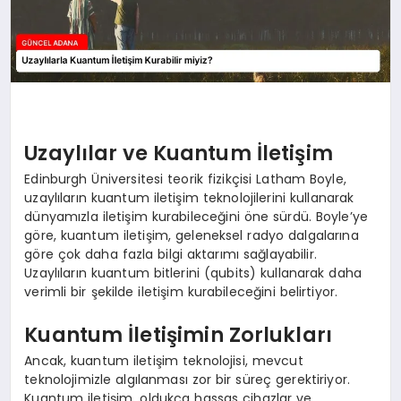
Uzaylılar ve Kuantum İletişim
Edinburgh Üniversitesi teorik fizikçisi Latham Boyle,
uzaylıların kuantum iletişim teknolojilerini kullanarak
dünyamızla iletişim kurabileceğini öne sürdü. Boyle’ye
göre, kuantum iletişim, geleneksel radyo dalgalarına
göre çok daha fazla bilgi aktarımı sağlayabilir.
Uzaylıların kuantum bitlerini (qubits) kullanarak daha
verimli bir şekilde iletişim kurabileceğini belirtiyor.
Kuantum İletişimin Zorlukları
Ancak, kuantum iletişim teknolojisi, mevcut
teknolojimizle algılanması zor bir süreç gerektiriyor.
Kuantum iletişim, oldukça hassas cihazlar ve