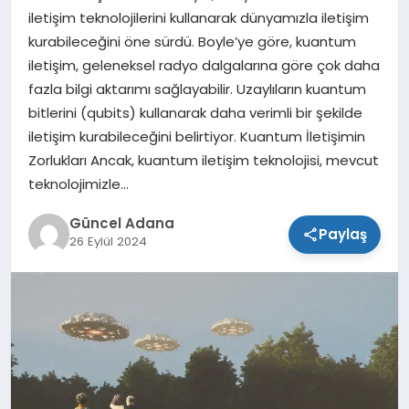
iletişim teknolojilerini kullanarak dünyamızla iletişim
SPOR
kurabileceğini öne sürdü. Boyle’ye göre, kuantum
iletişim, geleneksel radyo dalgalarına göre çok daha
TEKNOLOJI
fazla bilgi aktarımı sağlayabilir. Uzaylıların kuantum
bitlerini (qubits) kullanarak daha verimli bir şekilde
iletişim kurabileceğini belirtiyor. Kuantum İletişimin
Zorlukları Ancak, kuantum iletişim teknolojisi, mevcut
teknolojimizle…
Güncel Adana
Paylaş
26 Eylül 2024