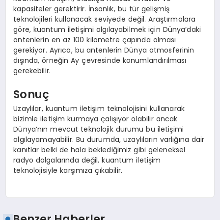
kapasiteler gerektirir. İnsanlık, bu tür gelişmiş
teknolojileri kullanacak seviyede değil. Araştırmalara
göre, kuantum iletişimi algılayabilmek için Dünya’daki
antenlerin en az 100 kilometre çapında olması
gerekiyor. Ayrıca, bu antenlerin Dünya atmosferinin
dışında, örneğin Ay çevresinde konumlandırılması
gerekebilir.
Sonuç
Uzaylılar, kuantum iletişim teknolojisini kullanarak
bizimle iletişim kurmaya çalışıyor olabilir ancak
Dünya’nın mevcut teknolojik durumu bu iletişimi
algılayamayabilir. Bu durumda, uzaylıların varlığına dair
kanıtlar belki de hala beklediğimiz gibi geleneksel
radyo dalgalarında değil, kuantum iletişim
teknolojisiyle karşımıza çıkabilir.
Benzer Haberler