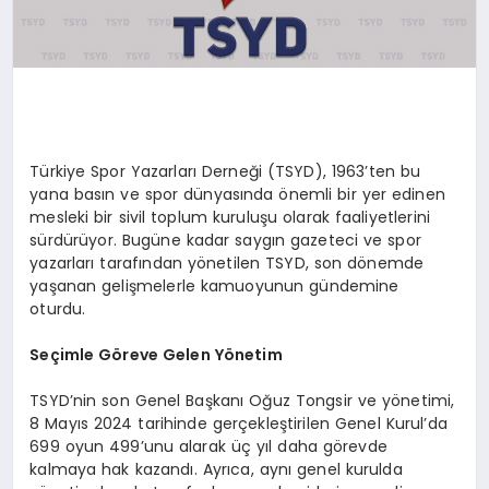
Türkiye Spor Yazarları Derneği (TSYD), 1963’ten bu
yana basın ve spor dünyasında önemli bir yer edinen
mesleki bir sivil toplum kuruluşu olarak faaliyetlerini
sürdürüyor. Bugüne kadar saygın gazeteci ve spor
yazarları tarafından yönetilen TSYD, son dönemde
yaşanan gelişmelerle kamuoyunun gündemine
oturdu.
Seçimle Göreve Gelen Yönetim
TSYD’nin son Genel Başkanı Oğuz Tongsir ve yönetimi,
8 Mayıs 2024 tarihinde gerçekleştirilen Genel Kurul’da
699 oyun 499’unu alarak üç yıl daha görevde
kalmaya hak kazandı. Ayrıca, aynı genel kurulda