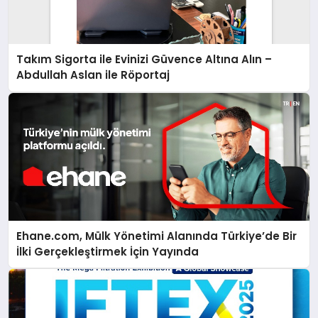
Takım Sigorta ile Evinizi Güvence Altına Alın –
Abdullah Aslan ile Röportaj
Ehane.com, Mülk Yönetimi Alanında Türkiye’de Bir
İlki Gerçekleştirmek İçin Yayında