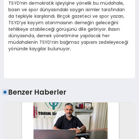
TSYD’nin demokratik işleyişine yönelik bu müdahale,
basın ve spor dünyasındaki saygın isimler tarafından
da tepkiyle karşılandı. Birçok gazeteci ve spor yazarı,
TSYD’ye kayyım atanmasının derneğin geleceğini
tehlikeye atabileceği görüşünü dile getiriyor. Basın
dünyasında, dernek yönetimine yapılacak her
müdahalenin TSYD’nin bağımsız yapısını zedeleyeceği
yönünde kaygılar bulunuyor.
Benzer Haberler