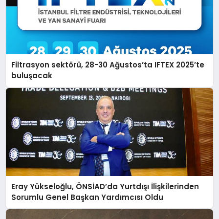
Filtrasyon sektörü, 28-30 Ağustos’ta IFTEX 2025’te
buluşacak
Eray Yükseloğlu, ÖNSİAD’da Yurtdışı İlişkilerinden
Sorumlu Genel Başkan Yardımcısı Oldu