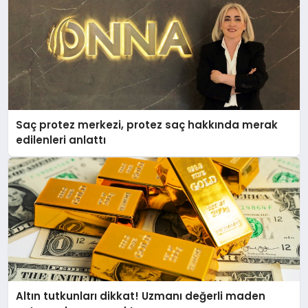
Saç protez merkezi, protez saç hakkında merak
edilenleri anlattı
Altın tutkunları dikkat! Uzmanı değerli maden