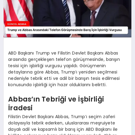
ABD Başkanı Trump ve Filistin Devlet Başkanı Abbas
arasında gerçekleşen telefon görüşmesinde, barışın
tesisi için işbirliği vurgusu yapıldı. Görüşmenin
detaylarına göre Abbas, Trump’ı yeniden seçilmesi
nedeniyle tebrik etti ve adil bir barışın tesis edilmesi
konusunda işbirliği için hazır olduklarını belirtti.
Abbas’ın Tebriği ve İşbirliği
İradesi
Filistin Devlet Başkanı Abbas, Trump’ı seçim zaferi
dolayısıyla tebrik ederken, uluslararası meşruiyete
dayalı adil ve kapsamlı bir barış için ABD Başkanı ile