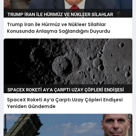
Trump İran ile Hürmüz ve Nükleer Silahlar
Konusunda Anlaşma Sağlandığını Duyurdu
SpaceX Roketi Ay’a Çarptı Uzay Çöpleri Endişesi
Yeniden Gündemde