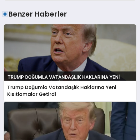
Benzer Haberler
Trump Doğumla Vatandaşlık Haklarına Yeni
Kısıtlamalar Getirdi