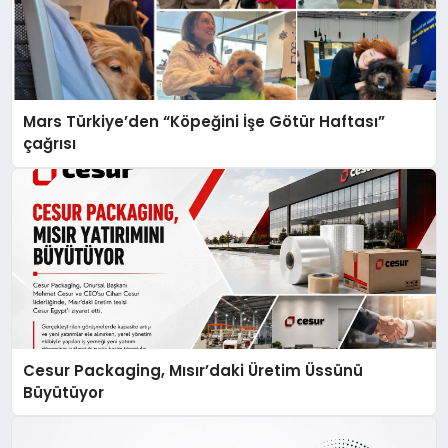
Mars Türkiye’den “Köpeğini İşe Götür Haftası”
çağrısı
Cesur Packaging, Mısır’daki Üretim Üssünü
Büyütüyor