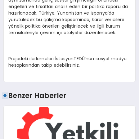
engelleri ve fırsatları analiz eden bir politika raporu da
hazırlanacak. Türkiye, Yunanistan ve İspanya’da
yürütülecek bu çalışma kapsamında, karar vericilere
yönelik politika önerileri geliştirilecek ve ilgili kurum
temsilcileriyle çevrim içi atölyeler düzenlenecek.
Projedeki ilerlemeleri İstasyonTEDÜ’nün sosyal medya
hesaplarından takip edebilirsiniz.
Benzer Haberler