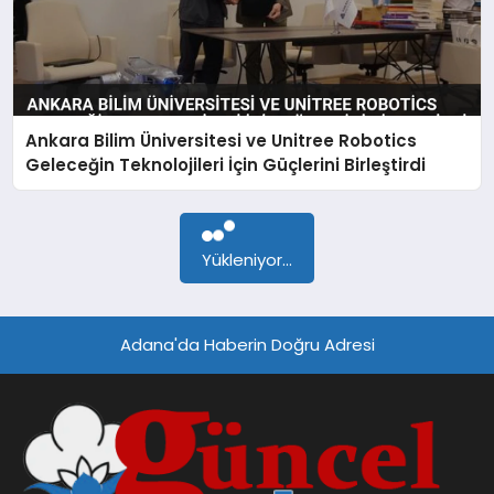
Ankara Bilim Üniversitesi ve Unitree Robotics
Geleceğin Teknolojileri İçin Güçlerini Birleştirdi
Yükleniyor...
Adana'da Haberin Doğru Adresi