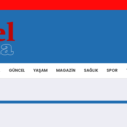
A
GÜNCEL
YAŞAM
MAGAZIN
SAĞLIK
SPOR