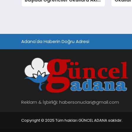
Etti
Adana'da Haberin Doğru Adresi
Reklam & İşbirliği:
habersonuclari@gmail.com
Copyright © 2025 Tüm hakları GÜNCEL ADANA saklıdır.