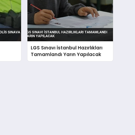
LGS Sınavı İstanbul Hazırlıkları
Tamamlandı Yarın Yapılacak