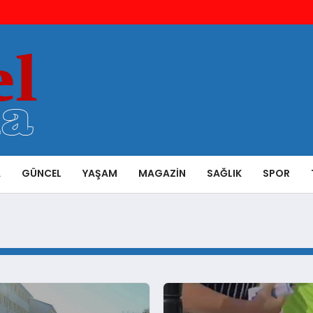
A
GÜNCEL
YAŞAM
MAGAZIN
SAĞLIK
SPOR