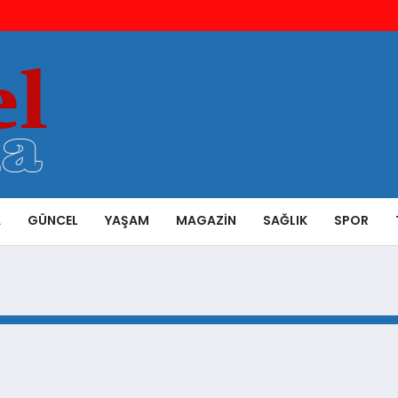
A
GÜNCEL
YAŞAM
MAGAZIN
SAĞLIK
SPOR