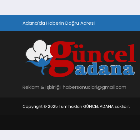
Adana'da Haberin Doğru Adresi
Reklam & İşbirliği:
habersonuclari@gmail.com
Copyright © 2025 Tüm hakları GÜNCEL ADANA saklıdır.