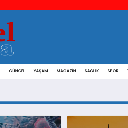
A
GÜNCEL
YAŞAM
MAGAZIN
SAĞLIK
SPOR