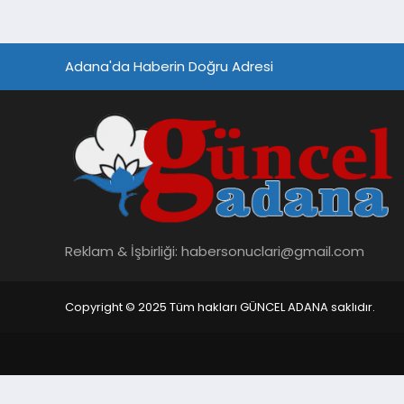
Adana'da Haberin Doğru Adresi
Reklam & İşbirliği:
habersonuclari@gmail.com
Copyright © 2025 Tüm hakları GÜNCEL ADANA saklıdır.