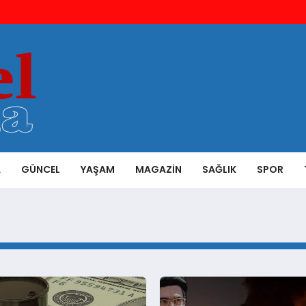
A
GÜNCEL
YAŞAM
MAGAZIN
SAĞLIK
SPOR