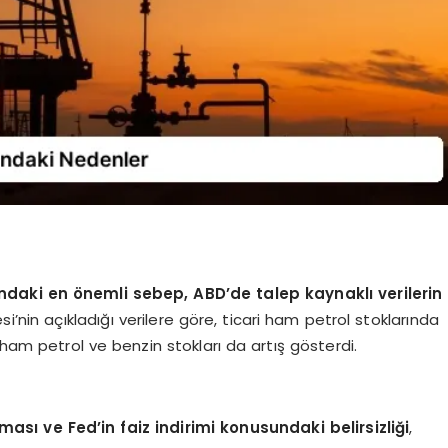
ndaki en önemli sebep, ABD’de talep kaynaklı verilerin
’nin açıkladığı verilere göre, ticari ham petrol stoklarında
 ham petrol ve benzin stokları da artış gösterdi.
ası ve Fed’in faiz indirimi konusundaki belirsizliği
,