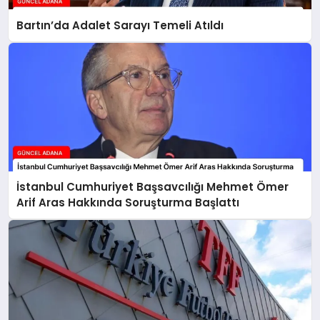
Bartın’da Adalet Sarayı Temeli Atıldı
İstanbul Cumhuriyet Başsavcılığı Mehmet Ömer
Arif Aras Hakkında Soruşturma Başlattı