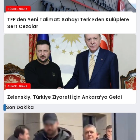
TFF’den Yeni Talimat: Sahayı Terk Eden Kulüplere
Sert Cezalar
Zelenskiy, Türkiye Ziyareti İçin Ankara’ya Geldi
Son Dakika