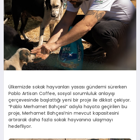
Ülkemizde sokak hayvanları yasası gündemi sürerken
Pablo Artisan Coffee, sosyal sorumluluk anlayışı
çerçevesinde başlattığı yeni bir proje ile dikkat çekiyor.
“Pablo Merhamet Bahçesi” adıyla hayata geçirilen bu
proje, Merhamet Bahçesi’nin mevcut kapasitesini
artırarak daha fazla sokak hayvanına ulaşmayı
hedefliyor.