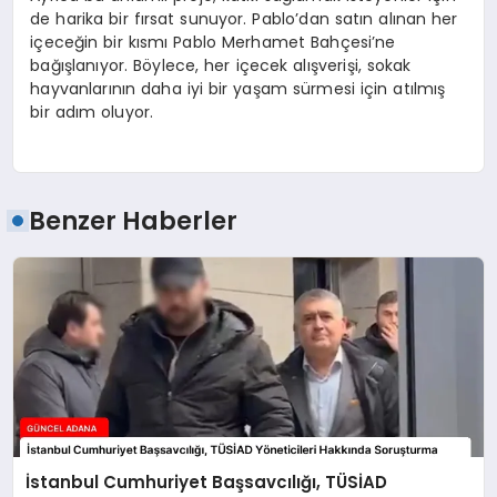
de harika bir fırsat sunuyor. Pablo’dan satın alınan her
içeceğin bir kısmı Pablo Merhamet Bahçesi’ne
bağışlanıyor. Böylece, her içecek alışverişi, sokak
hayvanlarının daha iyi bir yaşam sürmesi için atılmış
bir adım oluyor.
Benzer Haberler
İstanbul Cumhuriyet Başsavcılığı, TÜSİAD