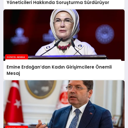
Yöneticileri Hakkında Soruşturma Sürdürüyor
Emine Erdoğan’dan Kadın Girişimcilere Önemli
Mesaj