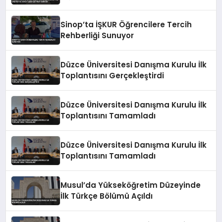
Zeka Eğitimi Veriyor
Sinop’ta İŞKUR Öğrencilere Tercih
Rehberliği Sunuyor
Düzce Üniversitesi Danışma Kurulu İlk
Toplantısını Gerçekleştirdi
Düzce Üniversitesi Danışma Kurulu İlk
Toplantısını Tamamladı
Düzce Üniversitesi Danışma Kurulu İlk
Toplantısını Tamamladı
Musul’da Yükseköğretim Düzeyinde
İlk Türkçe Bölümü Açıldı