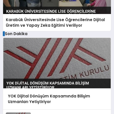
Karabük Üniversitesinde Lise Öğrencilerine Dijital
Üretim ve Yapay Zeka Eğitimi Veriliyor
Son Dakika
YOK Dijital Dönüşüm Kapsamında Bilişim
Uzmanları Yetiştiriyor