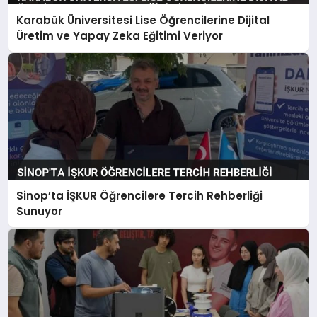
Karabük Üniversitesi Lise Öğrencilerine Dijital
Üretim ve Yapay Zeka Eğitimi Veriyor
Sinop’ta İŞKUR Öğrencilere Tercih Rehberliği
Sunuyor