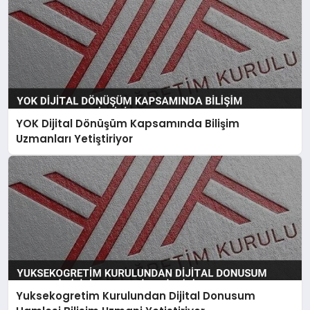
YOK Dijital Dönüşüm Kapsamında Bilişim
Uzmanları Yetiştiriyor
Yuksekogretim Kurulundan Dijital Donusum