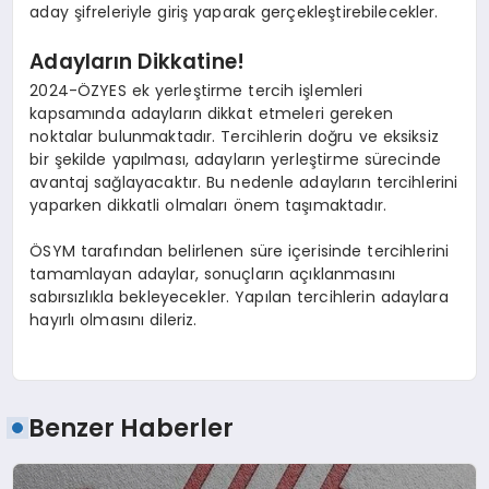
aday şifreleriyle giriş yaparak gerçekleştirebilecekler.
Adayların Dikkatine!
2024-ÖZYES ek yerleştirme tercih işlemleri
kapsamında adayların dikkat etmeleri gereken
noktalar bulunmaktadır. Tercihlerin doğru ve eksiksiz
bir şekilde yapılması, adayların yerleştirme sürecinde
avantaj sağlayacaktır. Bu nedenle adayların tercihlerini
yaparken dikkatli olmaları önem taşımaktadır.
ÖSYM tarafından belirlenen süre içerisinde tercihlerini
tamamlayan adaylar, sonuçların açıklanmasını
sabırsızlıkla bekleyecekler. Yapılan tercihlerin adaylara
hayırlı olmasını dileriz.
Benzer Haberler