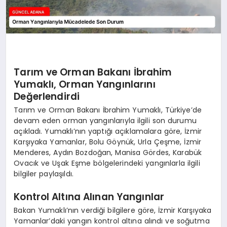
Tarım ve Orman Bakanı İbrahim
Yumaklı, Orman Yangınlarını
Değerlendirdi
Tarım ve Orman Bakanı İbrahim Yumaklı, Türkiye’de
devam eden orman yangınlarıyla ilgili son durumu
açıkladı. Yumaklı’nın yaptığı açıklamalara göre, İzmir
Karşıyaka Yamanlar, Bolu Göynük, Urla Çeşme, İzmir
Menderes, Aydın Bozdoğan, Manisa Gördes, Karabük
Ovacık ve Uşak Eşme bölgelerindeki yangınlarla ilgili
bilgiler paylaşıldı.
Kontrol Altına Alınan Yangınlar
Bakan Yumaklı’nın verdiği bilgilere göre, İzmir Karşıyaka
Yamanlar’daki yangın kontrol altına alındı ve soğutma