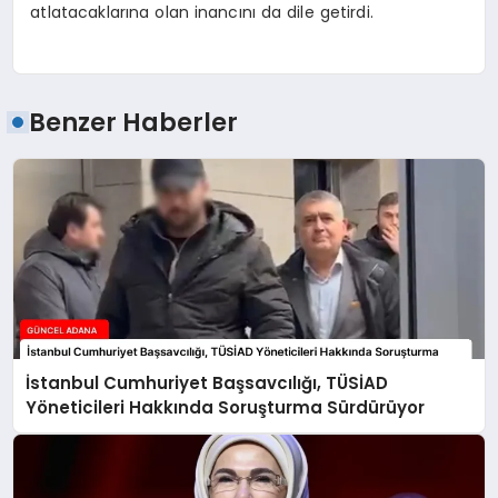
atlatacaklarına olan inancını da dile getirdi.
Benzer Haberler
İstanbul Cumhuriyet Başsavcılığı, TÜSİAD
Yöneticileri Hakkında Soruşturma Sürdürüyor