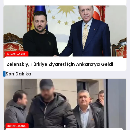
Zelenskiy, Türkiye Ziyareti İçin Ankara’ya Geldi
Son Dakika