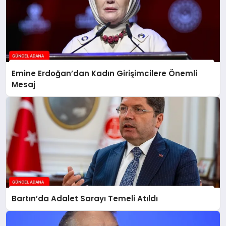
Emine Erdoğan’dan Kadın Girişimcilere Önemli
Mesaj
Bartın’da Adalet Sarayı Temeli Atıldı