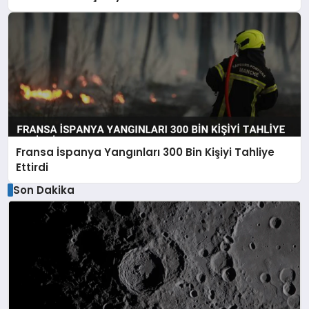
Fransa İspanya Yangınları 300 Bin Kişiyi Tahliye
Ettirdi
Son Dakika