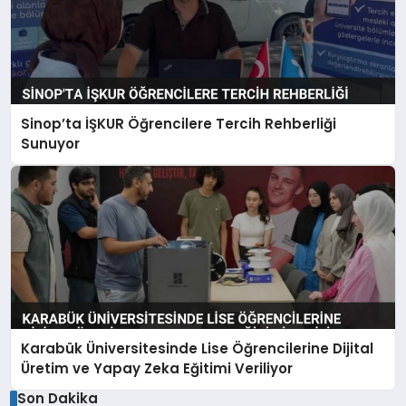
Sinop’ta İŞKUR Öğrencilere Tercih Rehberliği
Sunuyor
Karabük Üniversitesinde Lise Öğrencilerine Dijital
Üretim ve Yapay Zeka Eğitimi Veriliyor
Son Dakika