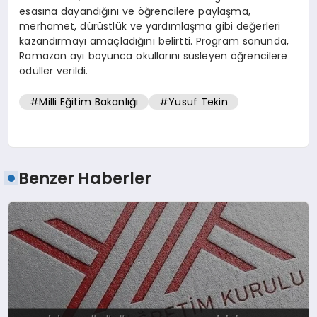
esasına dayandığını ve öğrencilere paylaşma,
merhamet, dürüstlük ve yardımlaşma gibi değerleri
kazandırmayı amaçladığını belirtti. Program sonunda,
Ramazan ayı boyunca okullarını süsleyen öğrencilere
ödüller verildi.
#Milli Eğitim Bakanlığı
#Yusuf Tekin
Benzer Haberler