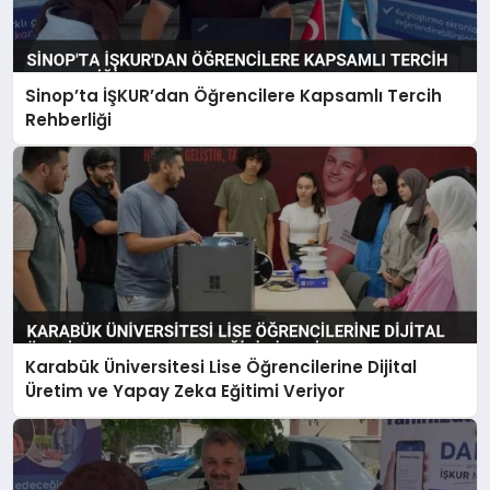
Sinop’ta İŞKUR’dan Öğrencilere Kapsamlı Tercih
Rehberliği
Karabük Üniversitesi Lise Öğrencilerine Dijital
Üretim ve Yapay Zeka Eğitimi Veriyor