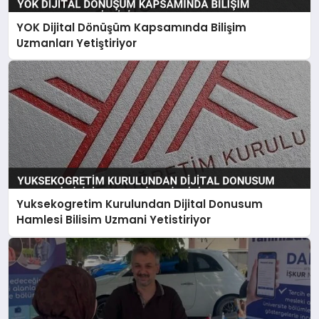
YOK Dijital Dönüşüm Kapsamında Bilişim
Uzmanları Yetiştiriyor
Yuksekogretim Kurulundan Dijital Donusum
Hamlesi Bilisim Uzmani Yetistiriyor