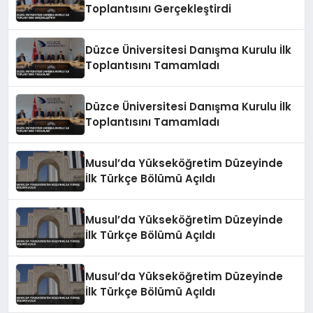
Toplantısını Gerçekleştirdi
Düzce Üniversitesi Danışma Kurulu İlk
Toplantısını Tamamladı
Düzce Üniversitesi Danışma Kurulu İlk
Toplantısını Tamamladı
Musul’da Yükseköğretim Düzeyinde
İlk Türkçe Bölümü Açıldı
Musul’da Yükseköğretim Düzeyinde
İlk Türkçe Bölümü Açıldı
Musul’da Yükseköğretim Düzeyinde
İlk Türkçe Bölümü Açıldı