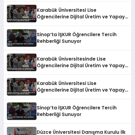
Karabük Üniversitesi Lise
Öğrencilerine Dijital Üretim ve Yapay
Zeka Eğitimi Veriyor
Sinop’ta İŞKUR Öğrencilere Tercih
Rehberliği Sunuyor
Karabük Üniversitesinde Lise
Öğrencilerine Dijital Üretim ve Yapay
Zeka Eğitimi Veriliyor
Karabük Üniversitesi Lise
Öğrencilerine Dijital Üretim ve Yapay
Zeka Eğitimi Veriyor
Sinop’ta İŞKUR Öğrencilere Tercih
Rehberliği Sunuyor
Düzce Üniversitesi Danışma Kurulu İlk