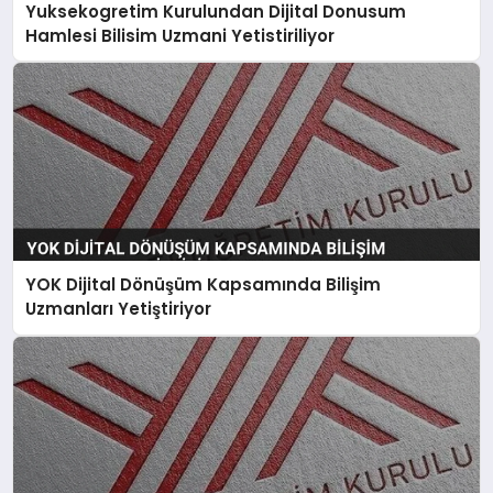
Yuksekogretim Kurulundan Dijital Donusum
Hamlesi Bilisim Uzmani Yetistiriliyor
YOK Dijital Dönüşüm Kapsamında Bilişim
Uzmanları Yetiştiriyor