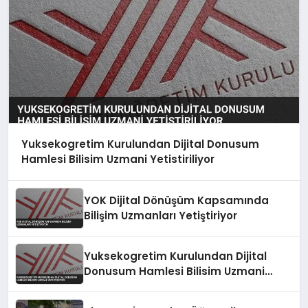
Yuksekogretim Kurulundan Dijital Donusum
Hamlesi Bilisim Uzmani Yetistiriliyor
YOK Dijital Dönüşüm Kapsamında
Bilişim Uzmanları Yetiştiriyor
Yuksekogretim Kurulundan Dijital
Donusum Hamlesi Bilisim Uzmani
Yetistiriyor