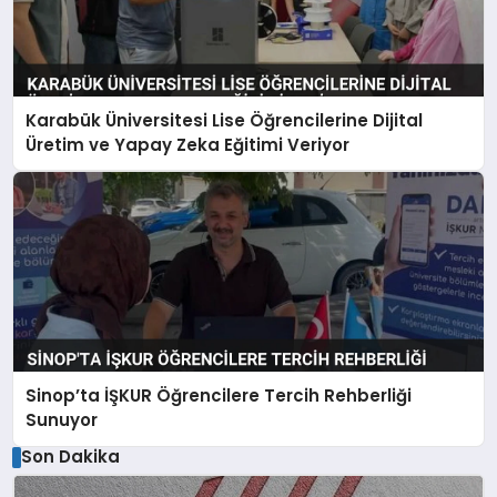
Karabük Üniversitesi Lise Öğrencilerine Dijital
Üretim ve Yapay Zeka Eğitimi Veriyor
Sinop’ta İŞKUR Öğrencilere Tercih Rehberliği
Sunuyor
Son Dakika