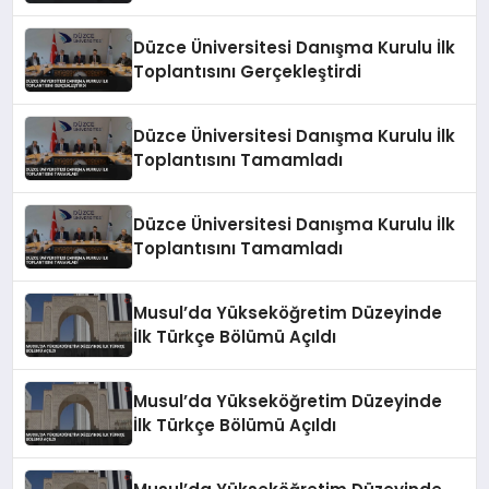
Düzce Üniversitesi Danışma Kurulu İlk
Toplantısını Gerçekleştirdi
Düzce Üniversitesi Danışma Kurulu İlk
Toplantısını Tamamladı
Düzce Üniversitesi Danışma Kurulu İlk
Toplantısını Tamamladı
Musul’da Yükseköğretim Düzeyinde
İlk Türkçe Bölümü Açıldı
Musul’da Yükseköğretim Düzeyinde
İlk Türkçe Bölümü Açıldı