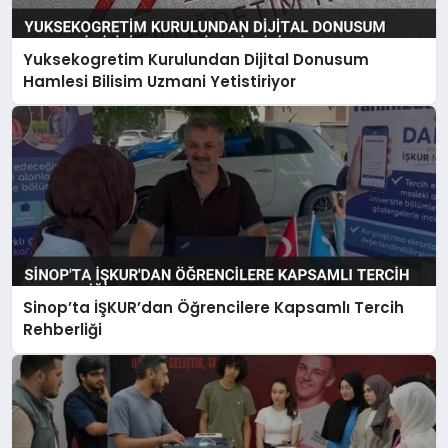
Yuksekogretim Kurulundan Dijital Donusum
Hamlesi Bilisim Uzmani Yetistiriyor
Sinop’ta İŞKUR’dan Öğrencilere Kapsamlı Tercih
Rehberliği