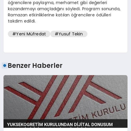
öğrencilere paylaşma, merhamet gibi değerleri
kazandırmayı amaçladığını söyledi. Program sonunda,
Ramazan etkinliklerine katılan öğrencilere ödülleri
takdim edildi.
#Yeni Müfredat
#Yusuf Tekin
Benzer Haberler