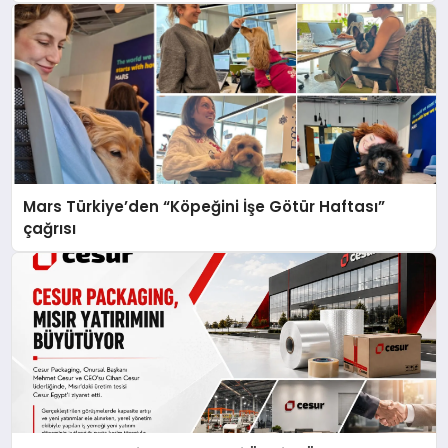
Mars Türkiye’den “Köpeğini İşe Götür Haftası”
çağrısı