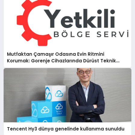
Mutfaktan Çamaşır Odasına Evin Ritmini
Korumak: Gorenje Cihazlarında Dürüst Teknik
Destek Deneyimi
Tencent Hy3 dünya genelinde kullanıma sunuldu