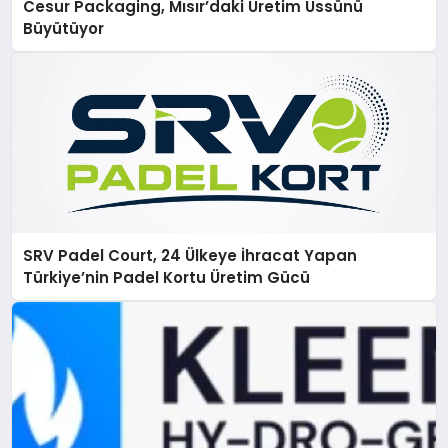
Cesur Packaging, Mısır’daki Üretim Üssünü
Büyütüyor
SRV Padel Court, 24 Ülkeye İhracat Yapan
Türkiye’nin Padel Kortu Üretim Gücü