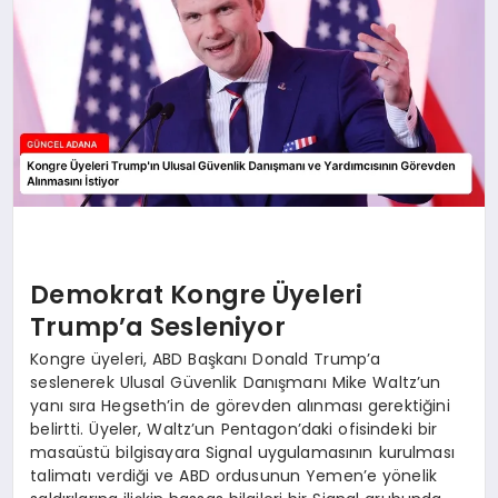
Demokrat Kongre Üyeleri
Trump’a Sesleniyor
Kongre üyeleri, ABD Başkanı Donald Trump’a
seslenerek Ulusal Güvenlik Danışmanı Mike Waltz’un
yanı sıra Hegseth’in de görevden alınması gerektiğini
belirtti. Üyeler, Waltz’un Pentagon’daki ofisindeki bir
masaüstü bilgisayara Signal uygulamasının kurulması
talimatı verdiği ve ABD ordusunun Yemen’e yönelik