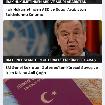
Irak Hükümetinden ABD ve Suudi Arabistan
Saldırılarına Kınama
BM Genel Sekreteri Guterres’ten Küresel Savaş ve
İklim Krizine Acil Çağrı