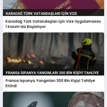
Karadağ Türk Vatandaşları İçin Vize Uygulamasını
1 Kasım’da Başlatıyor
Fransa İspanya Yangınları 300 Bin Kişiyi Tahliye
Ettirdi