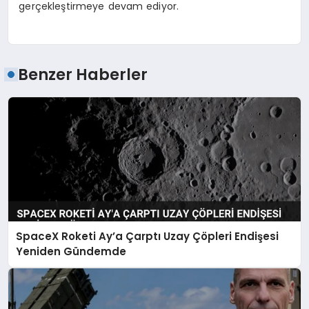
gerçekleştirmeye devam ediyor.
Benzer Haberler
SpaceX Roketi Ay’a Çarptı Uzay Çöpleri Endişesi
Yeniden Gündemde