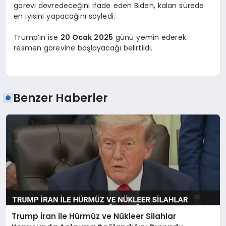
görevi devredeceğini ifade eden Biden, kalan sürede
en iyisini yapacağını söyledi.
Trump’ın ise
20 Ocak 2025
günü yemin ederek
resmen görevine başlayacağı belirtildi.
Benzer Haberler
Trump İran ile Hürmüz ve Nükleer Silahlar