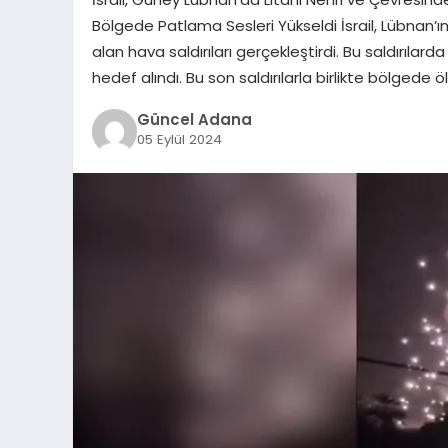
Bölgede Patlama Sesleri Yükseldi İsrail, Lübnan’ı
alan hava saldırıları gerçekleştirdi. Bu saldırılar
hedef alındı. Bu son saldırılarla birlikte bölge
Güncel Adana
05 Eylül 2024