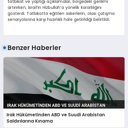
tatbikat ve yaptığı açıklamalar, bölgedeki gerilimi
artırırken, İsrail’in Hizbullah’a yönelik kararlılığını
gösterdi. Tatbikatta eğitilen askerlerin, olası çatışma
senaryolarına karşı hazırlıklı hale getirildiği belirtildi.
Benzer Haberler
Irak Hükümetinden ABD ve Suudi Arabistan
Saldırılarına Kınama