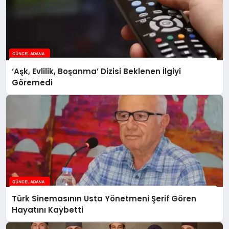
‘Aşk, Evlilik, Boşanma’ Dizisi Beklenen İlgiyi
Göremedi
Türk Sinemasının Usta Yönetmeni Şerif Gören
Hayatını Kaybetti