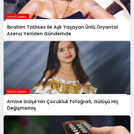
İbrahim Tatlıses ile Aşk Yaşayan Ünlü Oryantal
Asena Yeniden Gündemde
Amine Gülşe’nin Çocukluk Fotoğrafı, Gülüşü Hiç
Değişmemiş