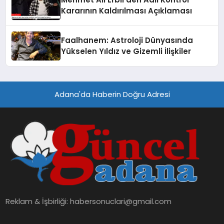
Kararının Kaldırılması Açıklaması
Faalhanem: Astroloji Dünyasında
Yükselen Yıldız ve Gizemli İlişkiler
Adana'da Haberin Doğru Adresi
Reklam & İşbirliği:
habersonuclari@gmail.com