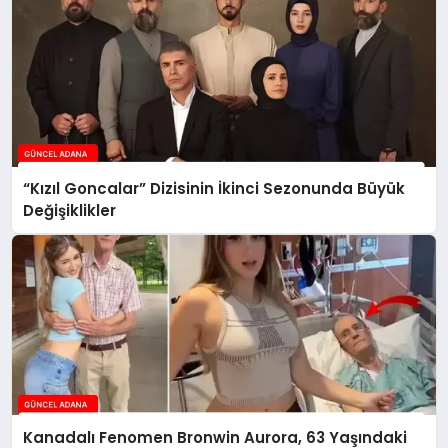
“Kızıl Goncalar” Dizisinin İkinci Sezonunda Büyük
Değişiklikler
Kanadalı Fenomen Bronwin Aurora, 63 Yaşındaki