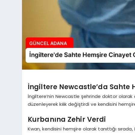
İngiltere Newcastle’da Sahte 
İngiltere’nin Newcastle şehrinde doktor olarak
düzenleyerek kılık değiştirdi ve kendisini hemşire
Kurbanına Zehir Verdi
Kwan, kendisini hemşire olarak tanıttığı sırada,