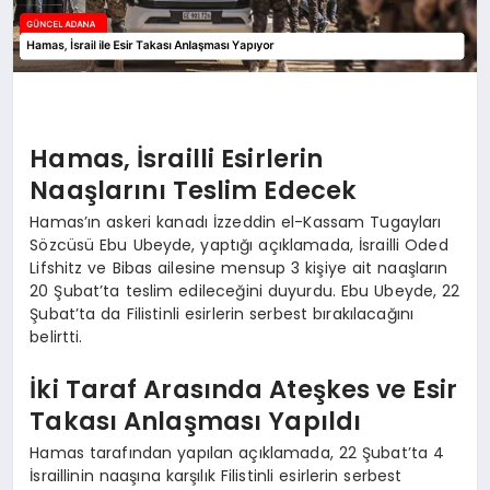
Hamas, İsrailli Esirlerin
Naaşlarını Teslim Edecek
Hamas’ın askeri kanadı İzzeddin el-Kassam Tugayları
Sözcüsü Ebu Ubeyde, yaptığı açıklamada, İsrailli Oded
Lifshitz ve Bibas ailesine mensup 3 kişiye ait naaşların
20 Şubat’ta teslim edileceğini duyurdu. Ebu Ubeyde, 22
Şubat’ta da Filistinli esirlerin serbest bırakılacağını
belirtti.
İki Taraf Arasında Ateşkes ve Esir
Takası Anlaşması Yapıldı
Hamas tarafından yapılan açıklamada, 22 Şubat’ta 4
İsraillinin naaşına karşılık Filistinli esirlerin serbest