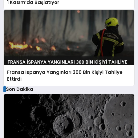
1 Kasım’da Başlatıyor
Fransa İspanya Yangınları 300 Bin Kişiyi Tahliye
Ettirdi
Son Dakika