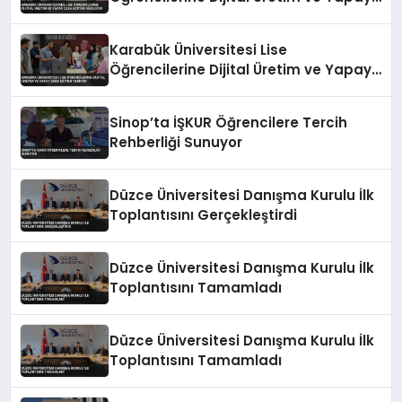
Zeka Eğitimi Veriliyor
Karabük Üniversitesi Lise
Öğrencilerine Dijital Üretim ve Yapay
Zeka Eğitimi Veriyor
Sinop’ta İŞKUR Öğrencilere Tercih
Rehberliği Sunuyor
Düzce Üniversitesi Danışma Kurulu İlk
Toplantısını Gerçekleştirdi
Düzce Üniversitesi Danışma Kurulu İlk
Toplantısını Tamamladı
Düzce Üniversitesi Danışma Kurulu İlk
Toplantısını Tamamladı