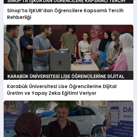
Sinop’ta İŞKUR’dan Öğrencilere Kapsamlı Tercih
Rehberliği
Karabük Üniversitesi Lise Öğrencilerine Dijital
Üretim ve Yapay Zeka Eğitimi Veriyor