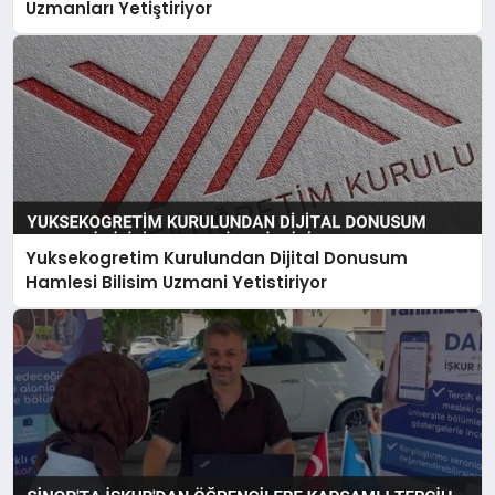
Uzmanları Yetiştiriyor
Yuksekogretim Kurulundan Dijital Donusum
Hamlesi Bilisim Uzmani Yetistiriyor