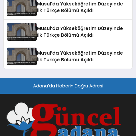
Musul’da Yükseköğretim Düzeyinde
İlk Türkçe Bölümü Açıldı
Musul’da Yükseköğretim Düzeyinde
İlk Türkçe Bölümü Açıldı
Musul’da Yükseköğretim Düzeyinde
İlk Türkçe Bölümü Açıldı
Adana'da Haberin Doğru Adresi