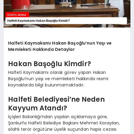
Halfeti Kaymakamı Hakan Başoğlu’nun Yaşı ve
Memleketi Hakkında Detaylar
Hakan Başoğlu Kimdir?
Halfeti Kaymakamı olarak görev yapan Hakan
Başoğlu’nun yaşı ve memleketi hakkında resmi
kaynaklarda bilgi bulunmamaktadır.
Halfeti Belediyesi’ne Neden
Kayyum Atandı?
İçişleri Bakanlığı’ndan yapılan açıklamaya göre,
Şanlıurfa Halfeti Belediye Başkanı Mehmet Karayılan,
silahlı terör örgütüne üyelik suçundan hapis cezası