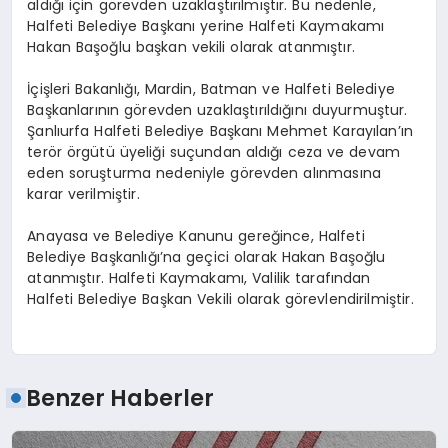
aldığı için görevden uzaklaştırılmıştır. Bu nedenle,
Halfeti Belediye Başkanı yerine Halfeti Kaymakamı
Hakan Başoğlu başkan vekili olarak atanmıştır.
İçişleri Bakanlığı, Mardin, Batman ve Halfeti Belediye
Başkanlarının görevden uzaklaştırıldığını duyurmuştur.
Şanlıurfa Halfeti Belediye Başkanı Mehmet Karayılan’ın
terör örgütü üyeliği suçundan aldığı ceza ve devam
eden soruşturma nedeniyle görevden alınmasına
karar verilmiştir.
Anayasa ve Belediye Kanunu gereğince, Halfeti
Belediye Başkanlığı’na geçici olarak Hakan Başoğlu
atanmıştır. Halfeti Kaymakamı, Valilik tarafından
Halfeti Belediye Başkan Vekili olarak görevlendirilmiştir.
Benzer Haberler