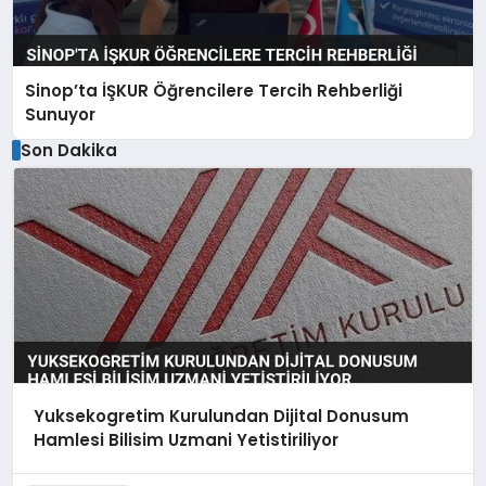
Sinop’ta İŞKUR Öğrencilere Tercih Rehberliği
Sunuyor
Son Dakika
Yuksekogretim Kurulundan Dijital Donusum
Hamlesi Bilisim Uzmani Yetistiriliyor