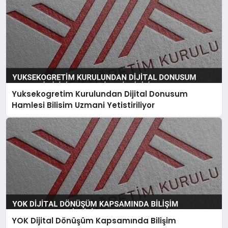
Yuksekogretim Kurulundan Dijital Donusum
Hamlesi Bilisim Uzmani Yetistiriliyor
YOK Dijital Dönüşüm Kapsamında Bilişim