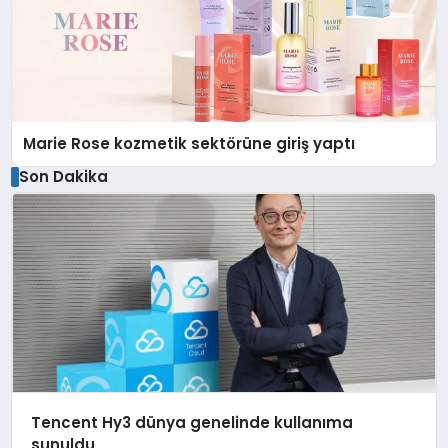
Marie Rose kozmetik sektörüne giriş yaptı
Son Dakika
Tencent Hy3 dünya genelinde kullanıma
sunuldu