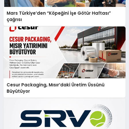
Mars Türkiye’den “Köpeğini İşe Götür Haftası”
çağrısı
Cesur Packaging, Mısır’daki Üretim Üssünü
Büyütüyor