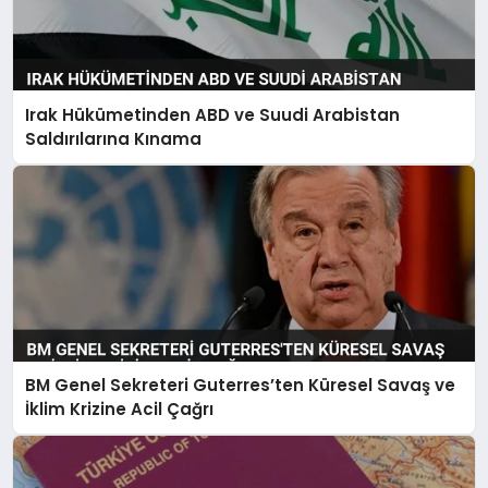
Irak Hükümetinden ABD ve Suudi Arabistan
Saldırılarına Kınama
BM Genel Sekreteri Guterres’ten Küresel Savaş ve
İklim Krizine Acil Çağrı