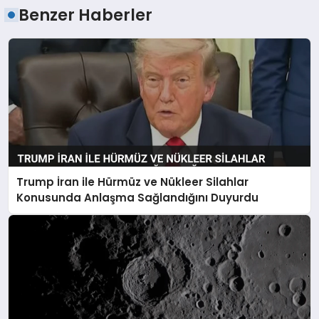
Benzer Haberler
Trump İran ile Hürmüz ve Nükleer Silahlar
Konusunda Anlaşma Sağlandığını Duyurdu