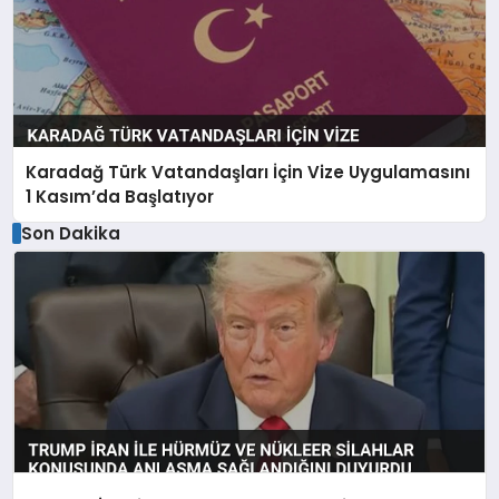
Karadağ Türk Vatandaşları İçin Vize Uygulamasını
1 Kasım’da Başlatıyor
Son Dakika