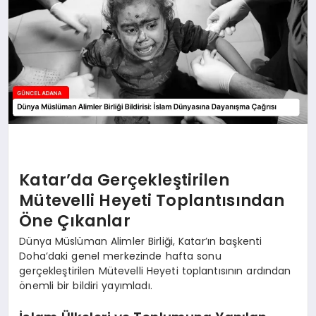
Katar’da Gerçekleştirilen
Mütevelli Heyeti Toplantısından
Öne Çıkanlar
Dünya Müslüman Alimler Birliği, Katar’ın başkenti
Doha’daki genel merkezinde hafta sonu
gerçekleştirilen Mütevelli Heyeti toplantısının ardından
önemli bir bildiri yayımladı.