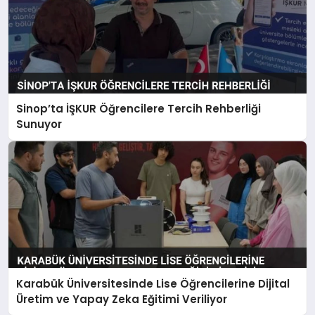
Sinop’ta İŞKUR Öğrencilere Tercih Rehberliği
Sunuyor
Karabük Üniversitesinde Lise Öğrencilerine Dijital
Üretim ve Yapay Zeka Eğitimi Veriliyor