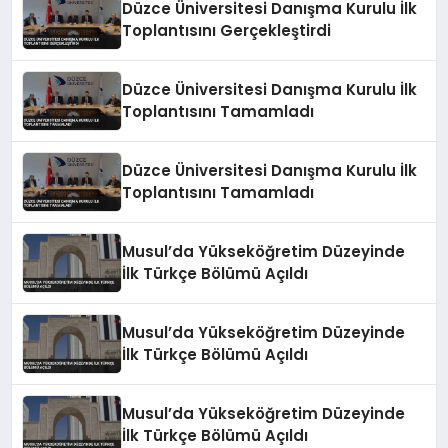
Düzce Üniversitesi Danışma Kurulu İlk
Toplantısını Gerçekleştirdi
Düzce Üniversitesi Danışma Kurulu İlk
Toplantısını Tamamladı
Düzce Üniversitesi Danışma Kurulu İlk
Toplantısını Tamamladı
Musul’da Yükseköğretim Düzeyinde
İlk Türkçe Bölümü Açıldı
Musul’da Yükseköğretim Düzeyinde
İlk Türkçe Bölümü Açıldı
Musul’da Yükseköğretim Düzeyinde
İlk Türkçe Bölümü Açıldı