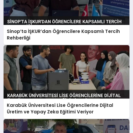
Sinop’ta İŞKUR’dan Öğrencilere Kapsamlı Tercih
Rehberliği
Karabük Üniversitesi Lise Öğrencilerine Dijital
Üretim ve Yapay Zeka Eğitimi Veriyor