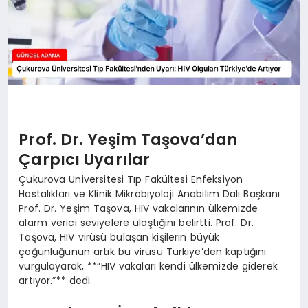
Prof. Dr. Yeşim Taşova’dan
Çarpıcı Uyarılar
Çukurova Üniversitesi Tıp Fakültesi Enfeksiyon
Hastalıkları ve Klinik Mikrobiyoloji Anabilim Dalı Başkanı
Prof. Dr. Yeşim Taşova, HIV vakalarının ülkemizde
alarm verici seviyelere ulaştığını belirtti. Prof. Dr.
Taşova, HIV virüsü bulaşan kişilerin büyük
çoğunluğunun artık bu virüsü Türkiye’den kaptığını
vurgulayarak, **”HIV vakaları kendi ülkemizde giderek
artıyor.”** dedi.