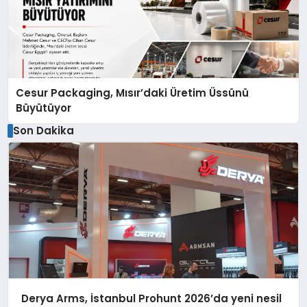
Cesur Packaging, Mısır’daki Üretim Üssünü
Büyütüyor
Son Dakika
Derya Arms, İstanbul Prohunt 2026’da yeni nesil