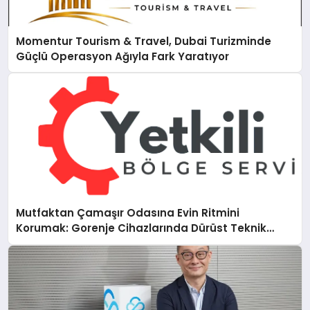
Momentur Tourism & Travel, Dubai Turizminde
Güçlü Operasyon Ağıyla Fark Yaratıyor
Mutfaktan Çamaşır Odasına Evin Ritmini
Korumak: Gorenje Cihazlarında Dürüst Teknik
Destek Deneyimi