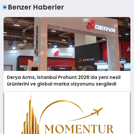
Benzer Haberler
Derya Arms, İstanbul Prohunt 2026’da yeni nesil
ürünlerini ve global marka vizyonunu sergiledi