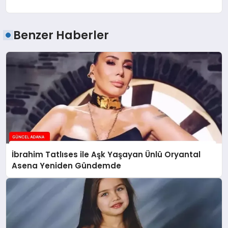
Benzer Haberler
İbrahim Tatlıses ile Aşk Yaşayan Ünlü Oryantal
Asena Yeniden Gündemde