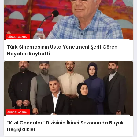
Türk Sinemasının Usta Yönetmeni Şerif Gören
Hayatını Kaybetti
“Kızıl Goncalar” Dizisinin İkinci Sezonunda Büyük
Değişiklikler