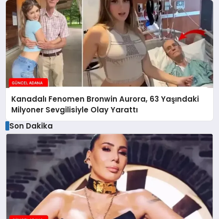
Kanadalı Fenomen Bronwin Aurora, 63 Yaşındaki
Milyoner Sevgilisiyle Olay Yarattı
Son Dakika