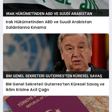
Irak Hükümetinden ABD ve Suudi Arabistan
Saldırılarına Kınama
BM Genel Sekreteri Guterres’ten Küresel Savaş ve
İklim Krizine Acil Çağrı