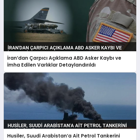
İran’dan Çarpıcı Açıklama ABD Asker Kaybı ve
İmha Edilen Varlıklar Detaylandırıldı
Husiler, Suudi Arabistan’a Ait Petrol Tankerini