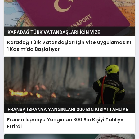
Karadağ Türk Vatandaşları İçin Vize Uygulamasını
1 Kasım’da Başlatıyor
Fransa İspanya Yangınları 300 Bin Kişiyi Tahliye
Ettirdi