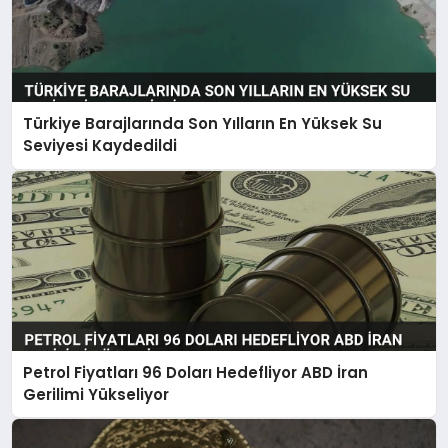
Türkiye Barajlarında Son Yılların En Yüksek Su
Seviyesi Kaydedildi
Petrol Fiyatları 96 Doları Hedefliyor ABD İran
Gerilimi Yükseliyor