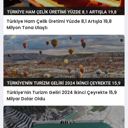
Türkiye Ham Çelik Üretimi Yüzde 8,1 Artışla 19,8
Milyon Tona Ulaştı
Türkiye’nin Turizm Geliri 2024 İkinci Çeyrekte 15,9
Milyar Dolar Oldu