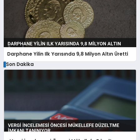
Darphane Yilin Ilk Yarısında 9,8 Milyon Altın Üretti
Son Dakika