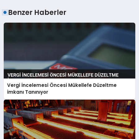
Benzer Haberler
Vergi İncelemesi Öncesi Mükellefe Düzeltme
İmkanı Tanınıyor