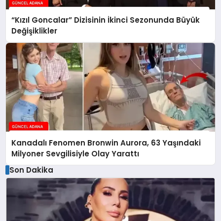
“Kızıl Goncalar” Dizisinin İkinci Sezonunda Büyük
Değişiklikler
Kanadalı Fenomen Bronwin Aurora, 63 Yaşındaki
Milyoner Sevgilisiyle Olay Yarattı
Son Dakika