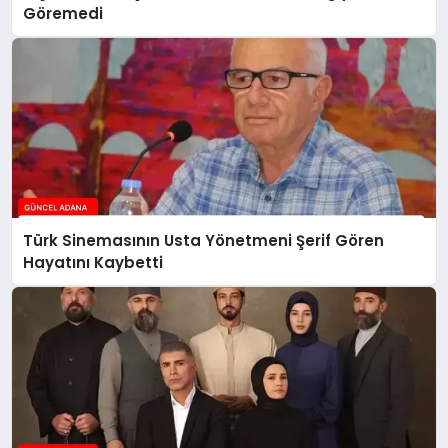
Göremedi
Türk Sinemasının Usta Yönetmeni Şerif Gören
Hayatını Kaybetti