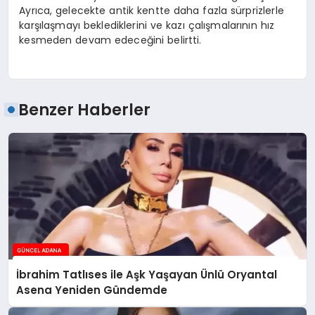
Ayrıca, gelecekte antik kentte daha fazla sürprizlerle
karşılaşmayı beklediklerini ve kazı çalışmalarının hız
kesmeden devam edeceğini belirtti.
Benzer Haberler
İbrahim Tatlıses ile Aşk Yaşayan Ünlü Oryantal
Asena Yeniden Gündemde