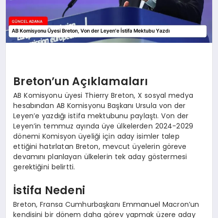
Breton’un Açıklamaları
AB Komisyonu üyesi Thierry Breton, X sosyal medya
hesabından AB Komisyonu Başkanı Ursula von der
Leyen’e yazdığı istifa mektubunu paylaştı. Von der
Leyen’in temmuz ayında üye ülkelerden 2024-2029
dönemi Komisyon üyeliği için aday isimler talep
ettiğini hatırlatan Breton, mevcut üyelerin göreve
devamını planlayan ülkelerin tek aday göstermesi
gerektiğini belirtti.
İstifa Nedeni
Breton, Fransa Cumhurbaşkanı Emmanuel Macron’un
kendisini bir dönem daha görev yapmak üzere aday